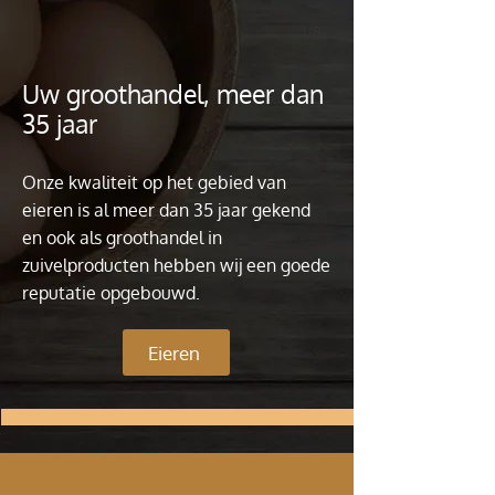
1/8
Uw groothandel, meer dan
35 jaar
Onze kwaliteit op het gebied van
eieren is al meer dan 35 jaar gekend
en ook als groothandel in
zuivelproducten hebben wij een goede
reputatie opgebouwd.
Eieren